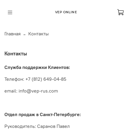
VEP ONLINE
Главная
Контакты
Контакты
Служба поддержки Клиентов:
Телефон: +7 (812) 649-04-85
email: info@vep-rus.com
Отдел продаж в Санкт-Петербурге:
Руководитель: Саранов Павел