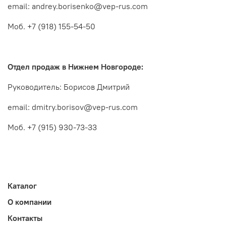
email: andrey.borisenko@vep-rus.com
Моб. +7 (918) 155-54-50
Отдел продаж в Нижнем Новгороде:
Руководитель: Борисов Дмитрий
email: dmitry.borisov@vep-rus.com
Каталог
О компании
Контакты