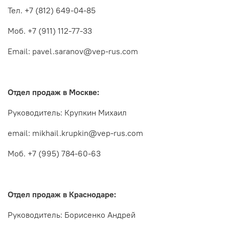
Тел. +7 (812) 649-04-85
Моб. +7 (911) 112-77-33
Email: pavel.saranov@vep-rus.com
Отдел продаж в Москве:
Руководитель: Крупкин Михаил
email: mikhail.krupkin@vep-rus.com
Моб. +7 (995) 784-60-63
Отдел продаж в Краснодаре:
Руководитель: Борисенко Андрей