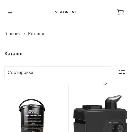
VEP ONLINE
Главная
Каталог
Каталог