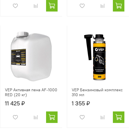
VEP Активная пена AF-1000
VEP Бензиновый комплекс
RED (20 кг)
310 мл
11 425 ₽
1 355 ₽