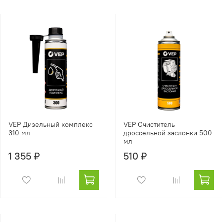
VEP Дизельный комплекс
VEP Очиститель
310 мл
дроссельной заслонки 500
мл
1 355 ₽
510 ₽